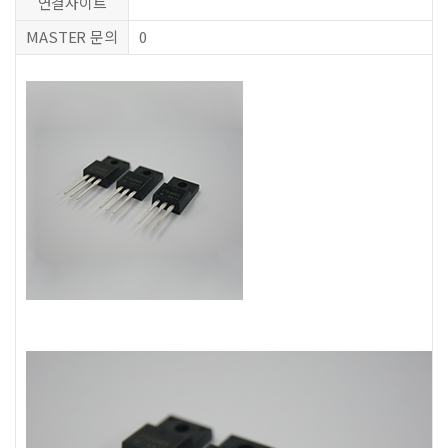
연결사이트
MASTER 문의
0