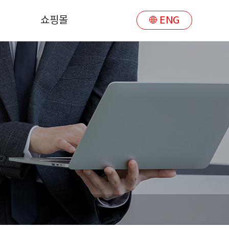
쇼핑몰
ENG
쇼핑몰