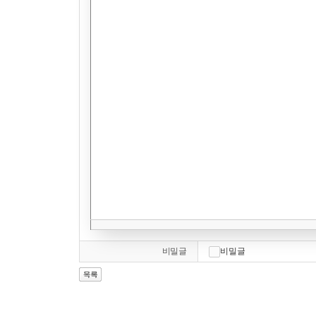
비밀글
비밀글